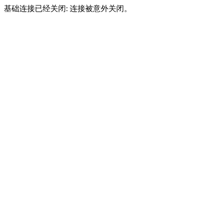
基础连接已经关闭: 连接被意外关闭。